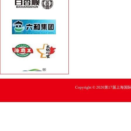
Copyright © 2026第17