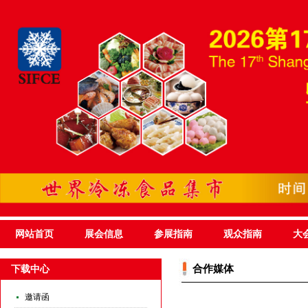
网站首页
展会信息
参展指南
观众指南
大
合作媒体
下载中心
邀请函