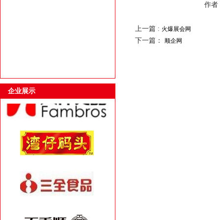
作者：
上一篇 :
火爆展会网
下一篇：
顺企网
企业展示